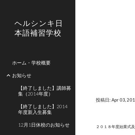
Sk
ヘルシンキ日
本語補習学校
ホーム・学校概要
お知らせ
‪【終了しました】講師募
集（2014年度）
投稿日: Apr 03, 201
‪【終了しました】2014
年度新入生募集
12月1日休校のお知らせ
２０１８年度始業式