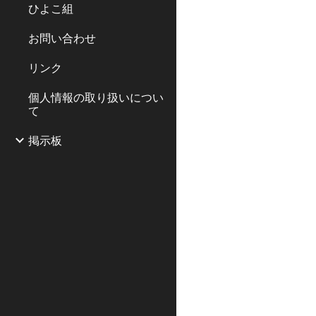
ひよこ組
お問い合わせ
リンク
個人情報の取り扱いについ
て
掲示板