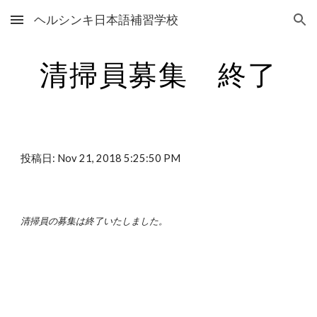
ヘルシンキ日本語補習学校
Skip to main content
Skip to navigation
清掃員募集　終了
投稿日: Nov 21, 2018 5:25:50 PM
清掃員の募集は終了いたしました。