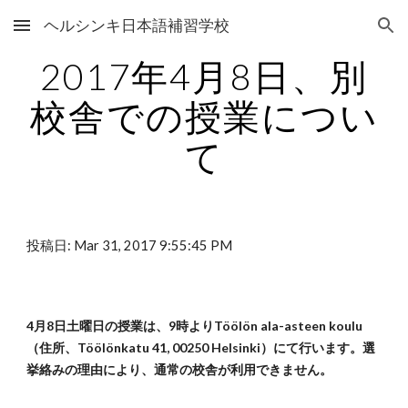
ヘルシンキ日本語補習学校
Skip to main content
Skip to navigation
2017年4月8日、別
校舎での授業につい
て
投稿日: Mar 31, 2017 9:55:45 PM
4月8日土曜日の授業は、9時よりTöölön ala-asteen koulu 
（住所、Töölönkatu 41, 00250 Helsinki）にて行います。選
挙絡みの理由により、通常の校舎が利用できません。